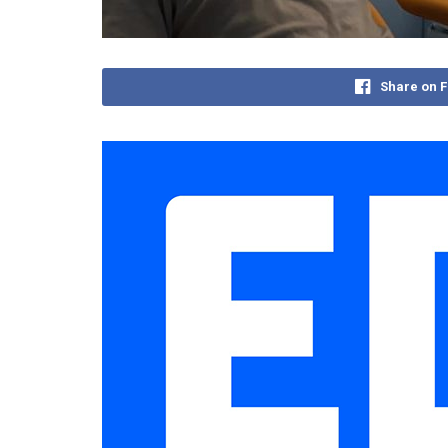
Share on 