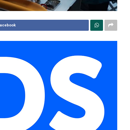
Facebook