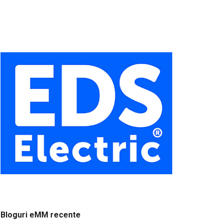
Bloguri eMM recente