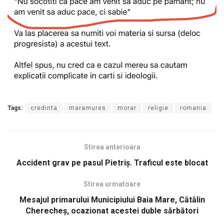
Tags:
credinta
maramures
morar
religie
romania
Stirea anterioara
Accident grav pe pasul Pietriș. Traficul este blocat
Stirea urmatoare
Mesajul primarului Municipiului Baia Mare, Cătălin
Cherecheș, ocazionat acestei duble sărbători