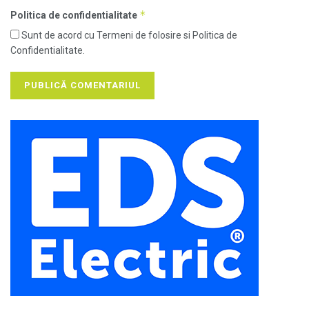
*
Politica de confidentialitate
Sunt de acord cu Termeni de folosire si Politica de
Confidentialitate.