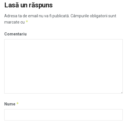
Lasă un răspuns
Adresa ta de email nu va fi publicată.
Câmpurile obligatorii sunt
*
marcate cu
Comentariu
*
Nume