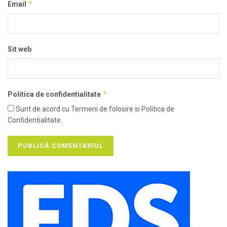
*
Email
Sit web
*
Politica de confidentialitate
Sunt de acord cu Termeni de folosire si Politica de
Confidentialitate.