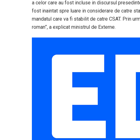
a celor care au fost incluse in discursul presedint
fost inaintat spre luare in considerare de catre 
mandatul care va fi stabilit de catre CSAT. Prin ur
roman”, a explicat ministrul de Externe.