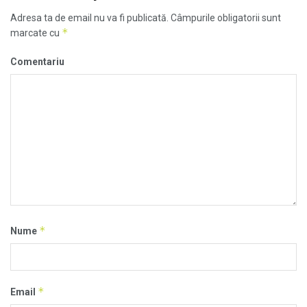
Adresa ta de email nu va fi publicată.
Câmpurile obligatorii sunt
*
marcate cu
Comentariu
*
Nume
*
Email