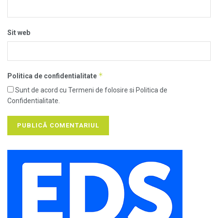
Sit web
*
Politica de confidentialitate
Sunt de acord cu Termeni de folosire si Politica de
Confidentialitate.