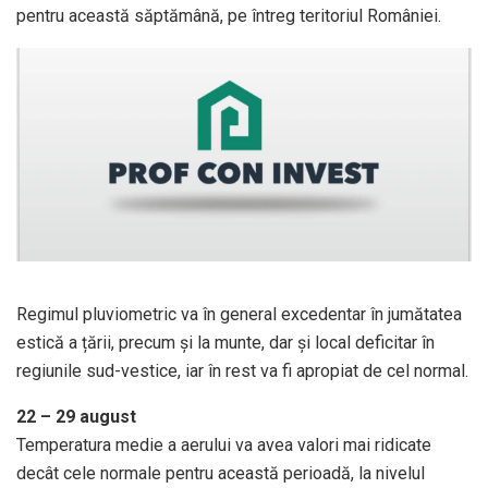
pentru această săptămână, pe întreg teritoriul României.
Regimul pluviometric va în general excedentar în jumătatea
estică a țării, precum și la munte, dar și local deficitar în
regiunile sud-vestice, iar în rest va fi apropiat de cel normal.
22 – 29 august
Temperatura medie a aerului va avea valori mai ridicate
decât cele normale pentru această perioadă, la nivelul