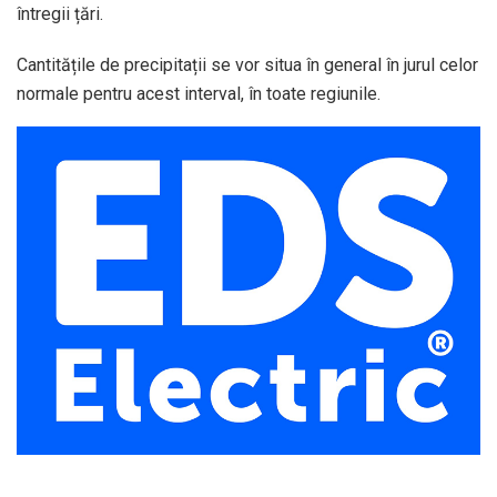
întregii țări.
Cantitățile de precipitații se vor situa în general în jurul celor
normale pentru acest interval, în toate regiunile.