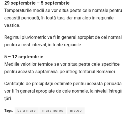
29 septembrie – 5 septembrie
Temperaturile medii se vor situa peste cele normale pentru
această perioadă, în toată țara, dar mai ales în regiunile
vestice.
Regimul pluviometric va fi în general apropiat de cel normal
pentru a cest interval, în toate regiunile.
5 – 12 septembrie
Mediile valorilor termice se vor situa peste cele specifice
pentru această săptămână, pe întreg teritoriul României.
Cantitățile de precipitații estimate pentru această perioadă
vor fi în general apropiate de cele normale, la nivelul întregii
țări.
Tags:
baia mare
maramures
meteo