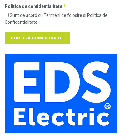
*
Politica de confidentialitate
Sunt de acord cu Termeni de folosire si Politica de
Confidentialitate.