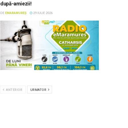
după-amiezii!
DE
EMARAMUREȘ
29 IULIE 2026
ANTERIOR
URMATOR