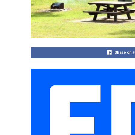
Share on 