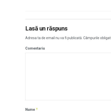
Lasă un răspuns
Adresa ta de email nu va fi publicată.
Câmpurile obligat
Comentariu
*
Nume