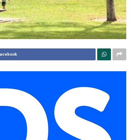
Facebook