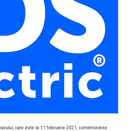
navului, care este la 11 februarie 2021, comemorarea