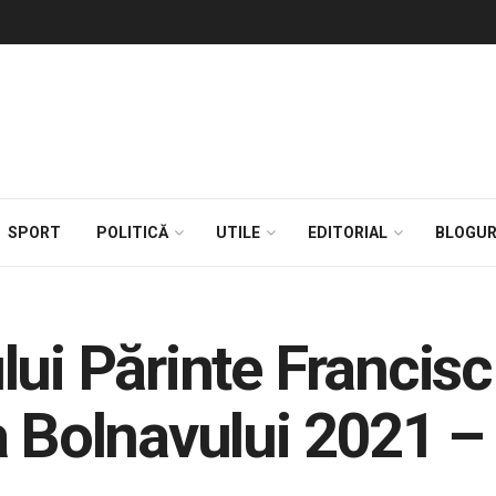
SPORT
POLITICĂ
UTILE
EDITORIAL
BLOGUR
lui Părinte Francisc
a Bolnavului 2021 –