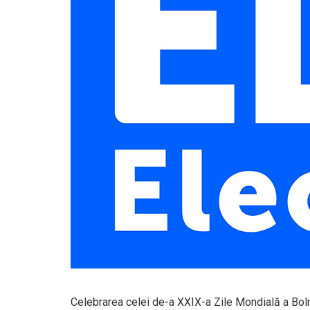
Celebrarea celei de-a XXIX-a Zile Mondială a Bol