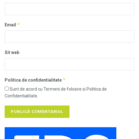
*
Email
Sit web
*
Politica de confidentialitate
Sunt de acord cu Termeni de folosire si Politica de
Confidentialitate.