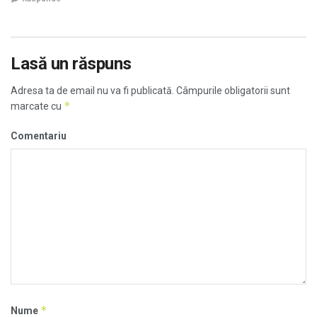
Lasă un răspuns
Adresa ta de email nu va fi publicată.
Câmpurile obligatorii sunt
*
marcate cu
Comentariu
*
Nume