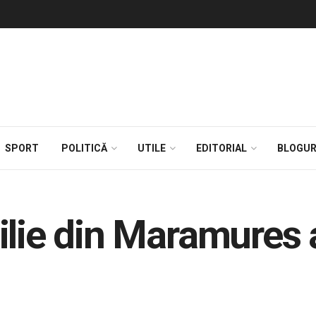
SPORT
POLITICĂ
UTILE
EDITORIAL
BLOGUR
ilie din Maramures 