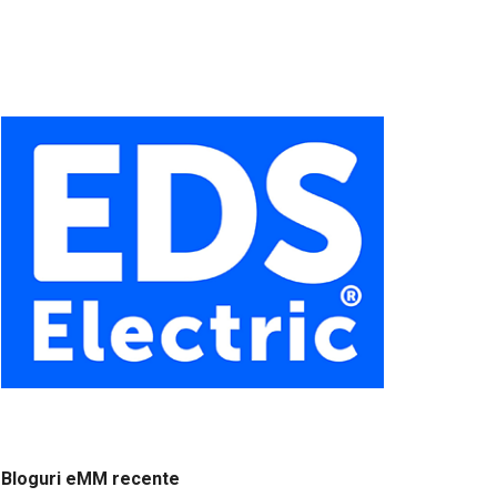
Bloguri eMM recente