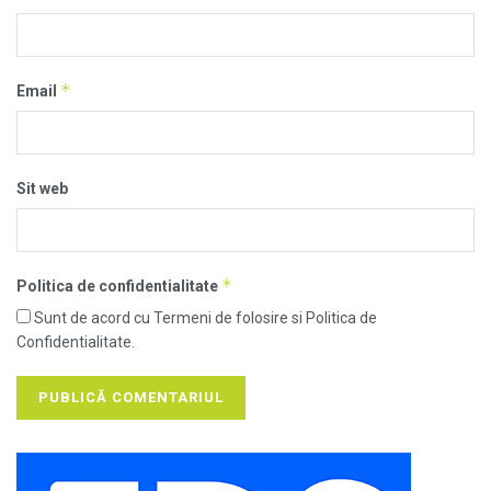
*
Email
Sit web
*
Politica de confidentialitate
Sunt de acord cu Termeni de folosire si Politica de
Confidentialitate.