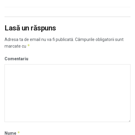
Lasă un răspuns
Adresa ta de email nu va fi publicată.
Câmpurile obligatorii sunt
*
marcate cu
Comentariu
*
Nume