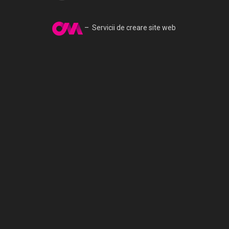
– Servicii de creare site web