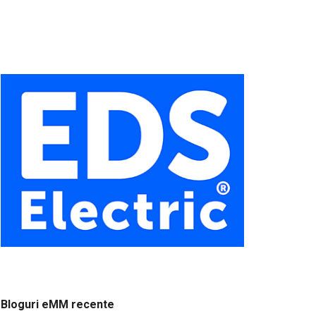
Bloguri eMM recente