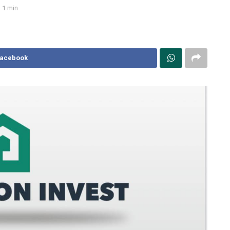
1 min
Facebook