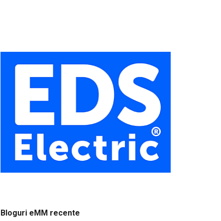
Bloguri eMM recente