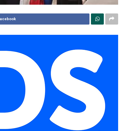
Facebook