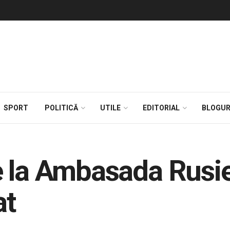
SPORT
POLITICĂ
UTILE
EDITORIAL
BLOGUR
 la Ambasada Rusie
at