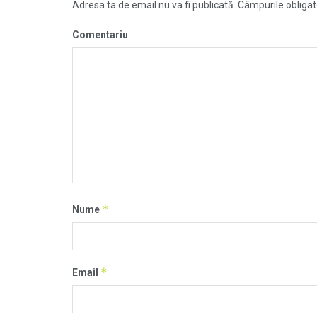
Adresa ta de email nu va fi publicată.
Câmpurile obligat
Comentariu
*
Nume
*
Email