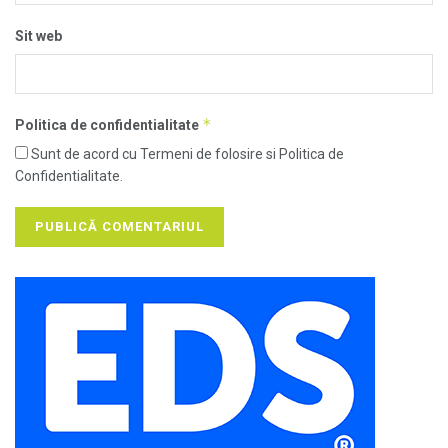
Sit web
*
Politica de confidentialitate
Sunt de acord cu Termeni de folosire si Politica de
Confidentialitate.