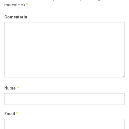
*
marcate cu
Comentariu
*
Nume
*
Email