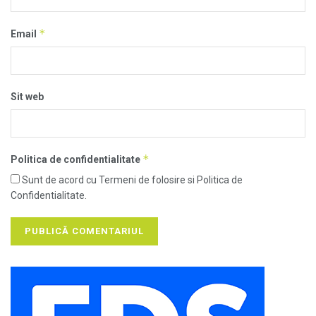
*
Email
Sit web
*
Politica de confidentialitate
Sunt de acord cu Termeni de folosire si Politica de
Confidentialitate.