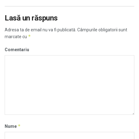
Lasă un răspuns
Adresa ta de email nu va fi publicată.
Câmpurile obligatorii sunt
*
marcate cu
Comentariu
*
Nume