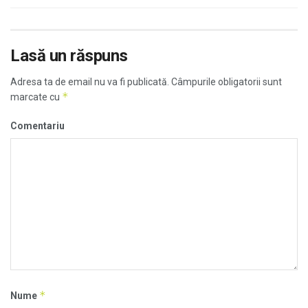
Lasă un răspuns
Adresa ta de email nu va fi publicată.
Câmpurile obligatorii sunt
*
marcate cu
Comentariu
*
Nume