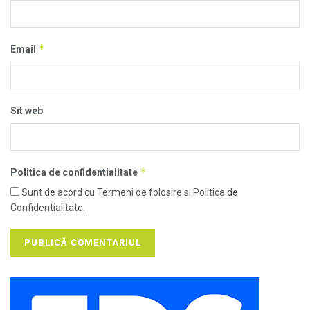
*
Email
Sit web
*
Politica de confidentialitate
Sunt de acord cu Termeni de folosire si Politica de
Confidentialitate.