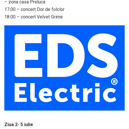
– zona casa Preluca
17.00 – concert Dor de folclor
18.00 – concert Velvet Grime
Ziua 2- 5 iulie