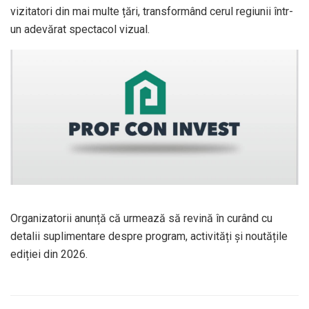
vizitatori din mai multe țări, transformând cerul regiunii într-
un adevărat spectacol vizual.
Organizatorii anunță că urmează să revină în curând cu
detalii suplimentare despre program, activități și noutățile
ediției din 2026.