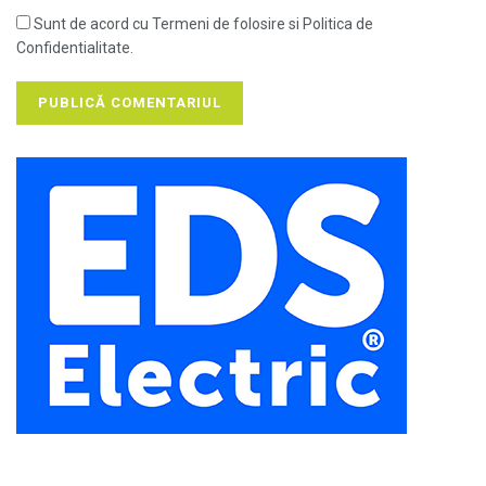
Sunt de acord cu Termeni de folosire si Politica de
Confidentialitate.