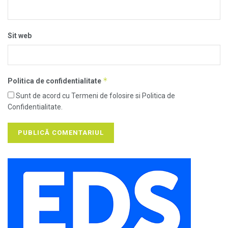
Sit web
*
Politica de confidentialitate
Sunt de acord cu Termeni de folosire si Politica de
Confidentialitate.