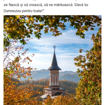
se Nască și să crească, să ne mântuiască. Slavă lui
Dumnezeu pentru toate!”