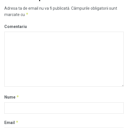
Adresa ta de email nu va fi publicată.
Câmpurile obligatorii sunt
*
marcate cu
Comentariu
*
Nume
*
Email