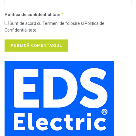
*
Politica de confidentialitate
Sunt de acord cu Termeni de folosire si Politica de
Confidentialitate.