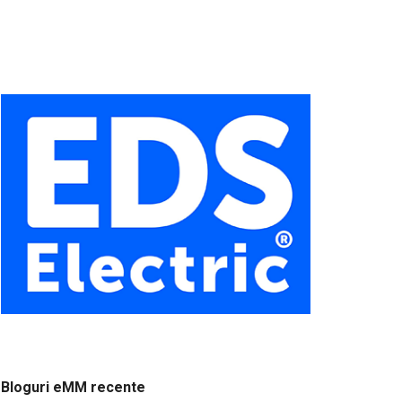
Bloguri eMM recente