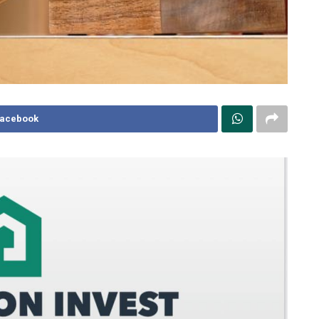
Facebook