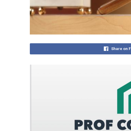
Share on 