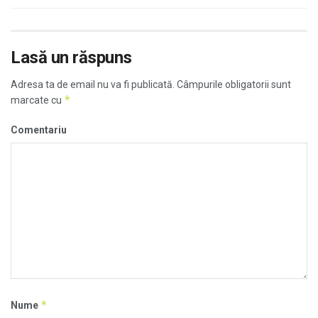
Lasă un răspuns
Adresa ta de email nu va fi publicată.
Câmpurile obligatorii sunt
*
marcate cu
Comentariu
*
Nume