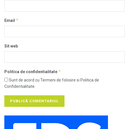
*
Email
Sit web
*
Politica de confidentialitate
Sunt de acord cu Termeni de folosire si Politica de
Confidentialitate.