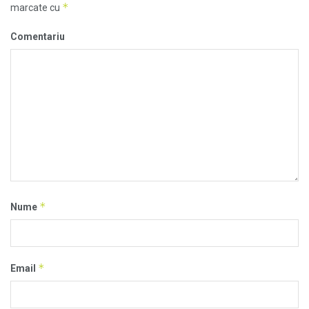
*
marcate cu
Comentariu
*
Nume
*
Email