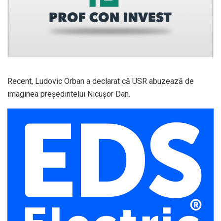
Recent, Ludovic Orban a declarat că USR abuzează de
imaginea președintelui Nicușor Dan.