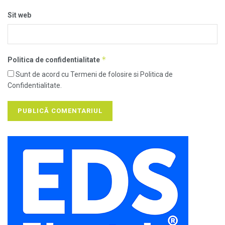
Sit web
*
Politica de confidentialitate
Sunt de acord cu Termeni de folosire si Politica de
Confidentialitate.