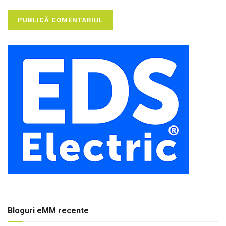
Bloguri eMM recente