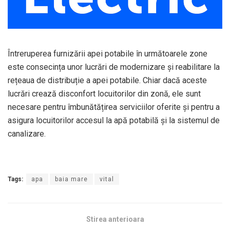
Întreruperea furnizării apei potabile în următoarele zone
este consecința unor lucrări de modernizare și reabilitare la
rețeaua de distribuție a apei potabile. Chiar dacă aceste
lucrări crează disconfort locuitorilor din zonă, ele sunt
necesare pentru îmbunătățirea serviciilor oferite și pentru a
asigura locuitorilor accesul la apă potabilă și la sistemul de
canalizare.
Tags:
apa
baia mare
vital
Stirea anterioara