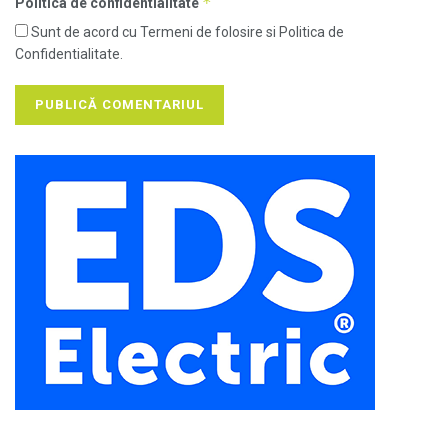
*
Politica de confidentialitate
Sunt de acord cu Termeni de folosire si Politica de
Confidentialitate.