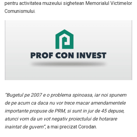
pentru activitatea muzeului sighetean Memorialul Victimelor
Comunismului.
“Bugetul pe 2007 e o problema spinoasa, iar noi spunem
de pe acum ca daca nu vor trece macar amendamentele
importante propuse de PRM, si sunt in jur de 45 depuse,
atunci vom da un vot negativ proiectului de hotarare
inaintat de guvern”,
a mai precizat Corodan.