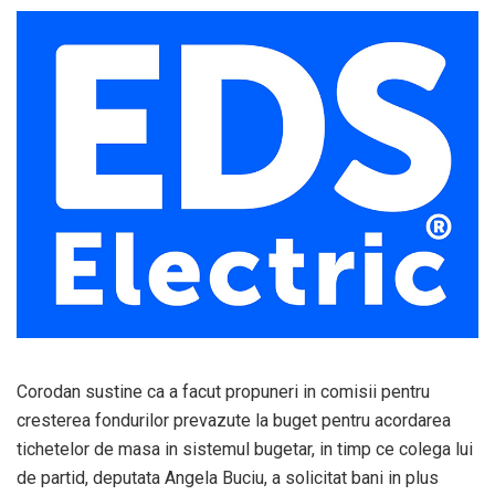
Corodan sustine ca a facut propuneri in comisii pentru
cresterea fondurilor prevazute la buget pentru acordarea
tichetelor de masa in sistemul bugetar, in timp ce colega lui
de partid, deputata Angela Buciu, a solicitat bani in plus