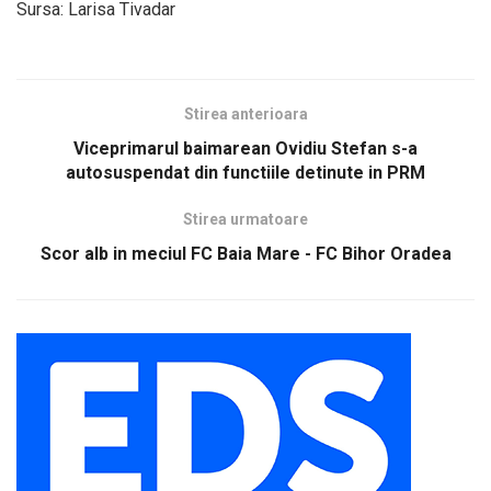
Sursa: Larisa Tivadar
Stirea anterioara
Viceprimarul baimarean Ovidiu Stefan s-a
autosuspendat din functiile detinute in PRM
Stirea urmatoare
Scor alb in meciul FC Baia Mare - FC Bihor Oradea