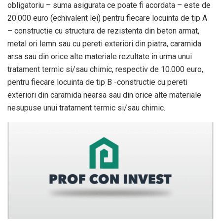
obligatoriu – suma asigurata ce poate fi acordata – este de
20.000 euro (echivalent lei) pentru fiecare locuinta de tip A
– constructie cu structura de rezistenta din beton armat,
metal ori lemn sau cu pereti exteriori din piatra, caramida
arsa sau din orice alte materiale rezultate in urma unui
tratament termic si/sau chimic, respectiv de 10.000 euro,
pentru fiecare locuinta de tip B -constructie cu pereti
exteriori din caramida nearsa sau din orice alte materiale
nesupuse unui tratament termic si/sau chimic.