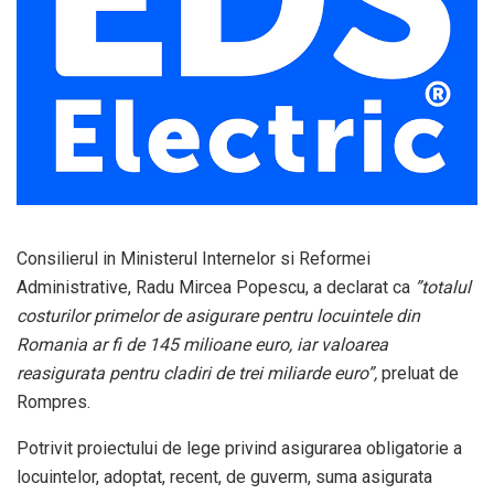
Consilierul in Ministerul Internelor si Reformei
Administrative, Radu Mircea Popescu, a declarat ca
”totalul
costurilor primelor de asigurare pentru locuintele din
Romania ar fi de 145 milioane euro, iar valoarea
reasigurata pentru cladiri de trei miliarde euro”,
preluat de
Rompres.
Potrivit proiectului de lege privind asigurarea obligatorie a
locuintelor, adoptat, recent, de guverm, suma asigurata