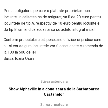
Prima obligatorie pe care o plateste proprietarul unei
locuinte, in calitatea sa de asigurat, va fi de 20 euro pentru
locuintele de tip A, respectiv de 10 euro pentru locuintele
de tip B, urmand ca aceasta se se achite integral anual.
Conform proiectului citat, persoanele fizice si juridice care
nu-si vor asigura locuintele vor fi sanctionate cu amenda de
la 100 la 500 de lei.
Sursa: Ioana Osan
Stirea anterioara
Show Alphaville in a doua seara de la Sarbatoarea
Castanelor
Stirea urmatoare