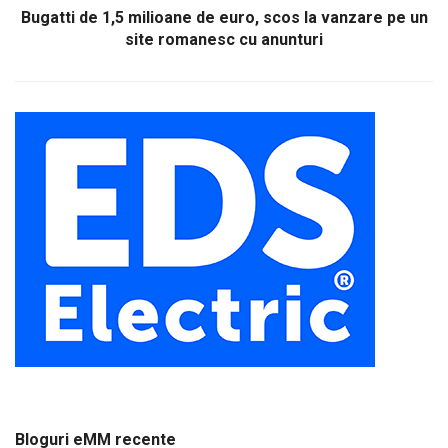
Bugatti de 1,5 milioane de euro, scos la vanzare pe un
site romanesc cu anunturi
Bloguri eMM recente