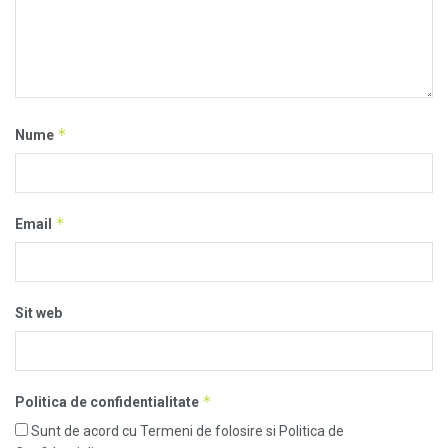
*
Nume
*
Email
Sit web
*
Politica de confidentialitate
Sunt de acord cu Termeni de folosire si Politica de