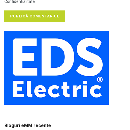
Confidentialitate.
Bloguri eMM recente