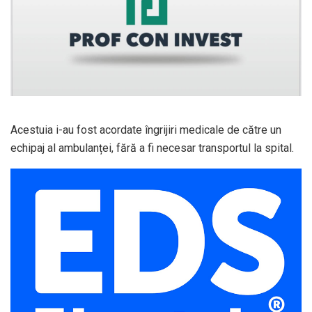
Acestuia i-au fost acordate îngrijiri medicale de către un
echipaj al ambulanței, fără a fi necesar transportul la spital.