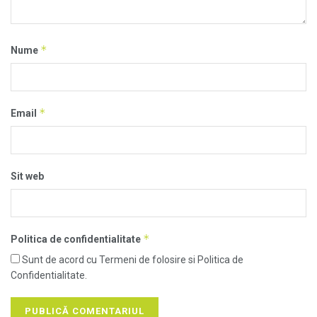
*
Nume
*
Email
Sit web
*
Politica de confidentialitate
Sunt de acord cu Termeni de folosire si Politica de
Confidentialitate.