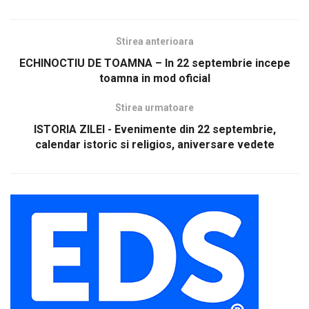
Stirea anterioara
ECHINOCTIU DE TOAMNA – In 22 septembrie incepe
toamna in mod oficial
Stirea urmatoare
ISTORIA ZILEI - Evenimente din 22 septembrie,
calendar istoric si religios, aniversare vedete