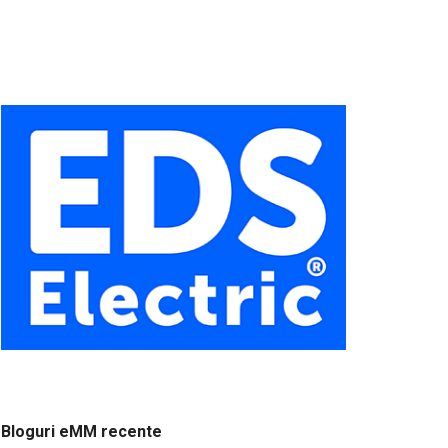
Bloguri eMM recente