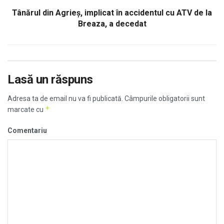
Tânărul din Agrieș, implicat în accidentul cu ATV de la
Breaza, a decedat
Lasă un răspuns
Adresa ta de email nu va fi publicată.
Câmpurile obligatorii sunt
*
marcate cu
Comentariu