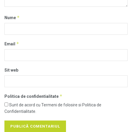
*
Nume
*
Email
Sit web
*
Politica de confidentialitate
Sunt de acord cu Termeni de folosire si Politica de
Confidentialitate.