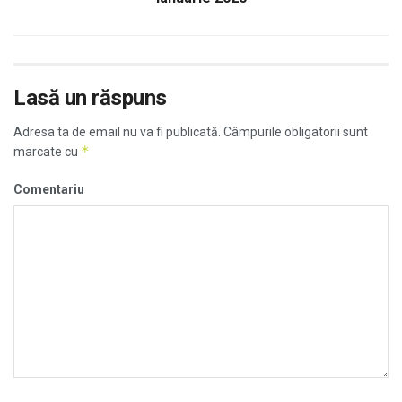
Lasă un răspuns
Adresa ta de email nu va fi publicată.
Câmpurile obligatorii sunt
*
marcate cu
Comentariu