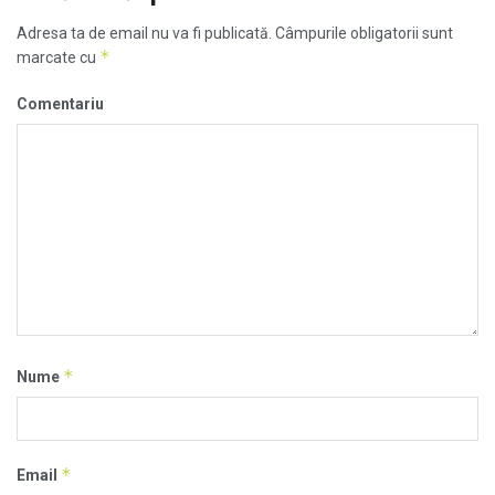
Adresa ta de email nu va fi publicată.
Câmpurile obligatorii sunt
*
marcate cu
Comentariu
*
Nume
*
Email