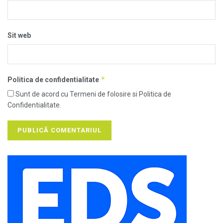
Sit web
*
Politica de confidentialitate
Sunt de acord cu Termeni de folosire si Politica de
Confidentialitate.