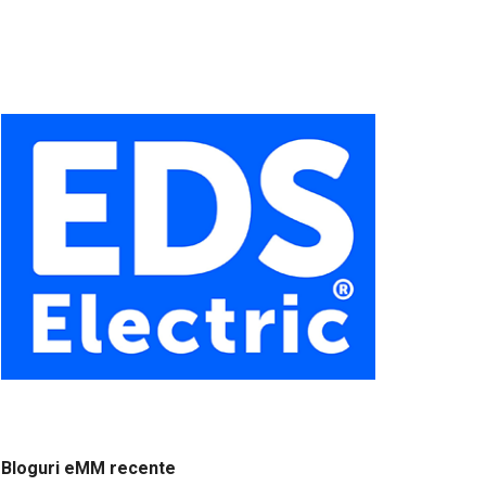
Bloguri eMM recente