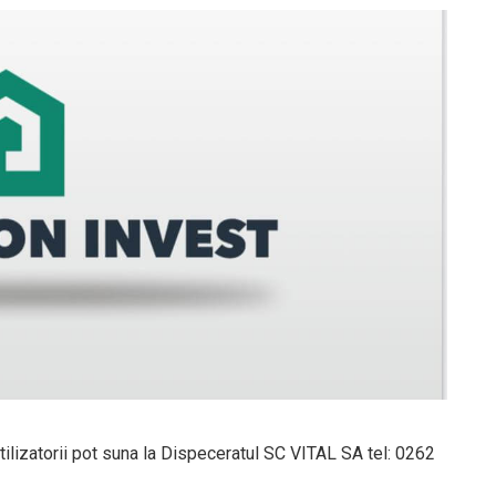
tilizatorii pot suna la Dispeceratul SC VITAL SA tel: 0262