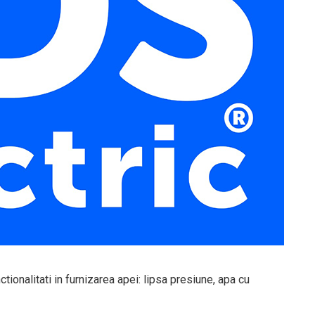
tionalitati in furnizarea apei: lipsa presiune, apa cu