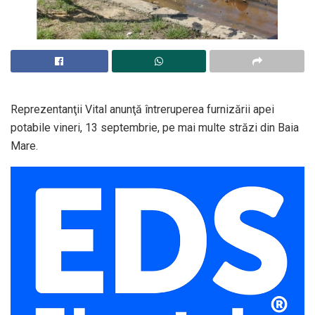
Reprezentanţii Vital anunţă întreruperea furnizării apei
potabile vineri, 13 septembrie, pe mai multe străzi din Baia
Mare.