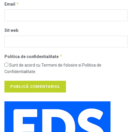
*
Email
Sit web
*
Politica de confidentialitate
Sunt de acord cu Termeni de folosire si Politica de
Confidentialitate.