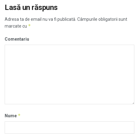
Lasă un răspuns
Adresa ta de email nu va fi publicată.
Câmpurile obligatorii sunt
*
marcate cu
Comentariu
*
Nume