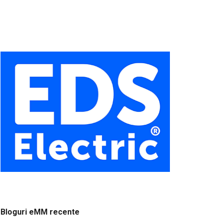
Bloguri eMM recente