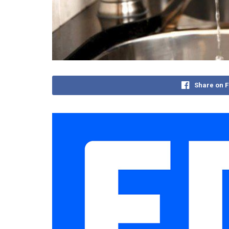
Share on 