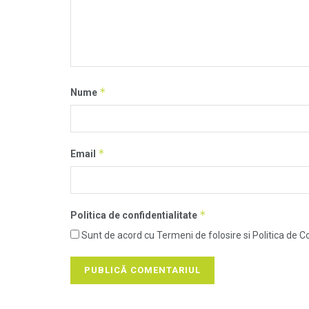
*
Nume
*
Email
*
Politica de confidentialitate
Sunt de acord cu Termeni de folosire si Politica de Co