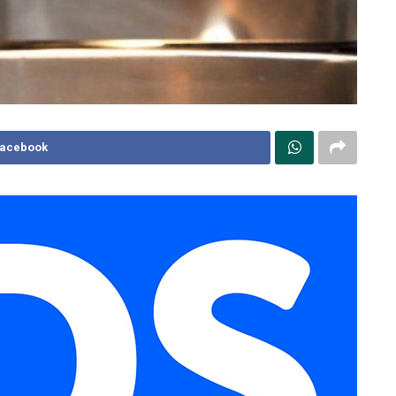
Facebook