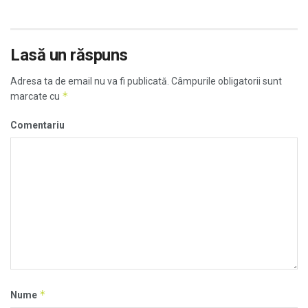
Lasă un răspuns
Adresa ta de email nu va fi publicată.
Câmpurile obligatorii sunt
*
marcate cu
Comentariu
*
Nume