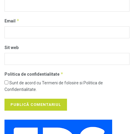
*
Email
Sit web
*
Politica de confidentialitate
Sunt de acord cu Termeni de folosire si Politica de
Confidentialitate.