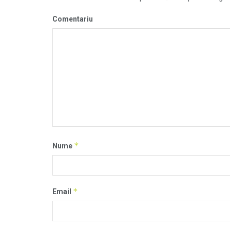
Comentariu
*
Nume
*
Email