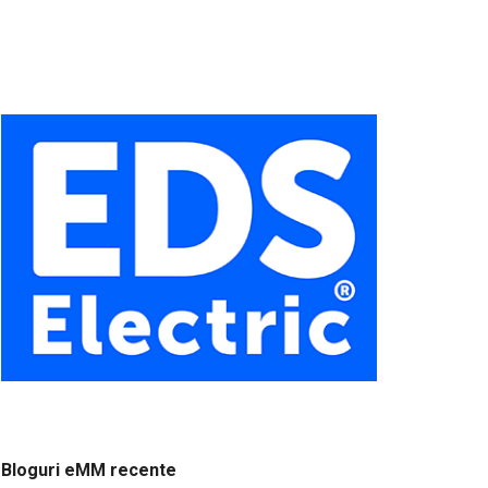
Bloguri eMM recente