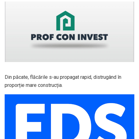
Din păcate, flăcările s-au propagat rapid, distrugând în
proporție mare construcția.