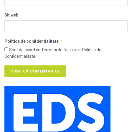
Sit web
*
Politica de confidentialitate
Sunt de acord cu Termeni de folosire si Politica de
Confidentialitate.