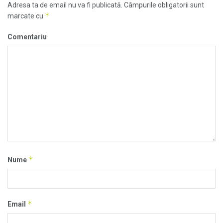
Adresa ta de email nu va fi publicată.
Câmpurile obligatorii sunt
*
marcate cu
Comentariu
*
Nume
*
Email