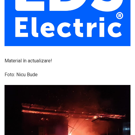
Material în actualizare!
Foto: Nicu Bude