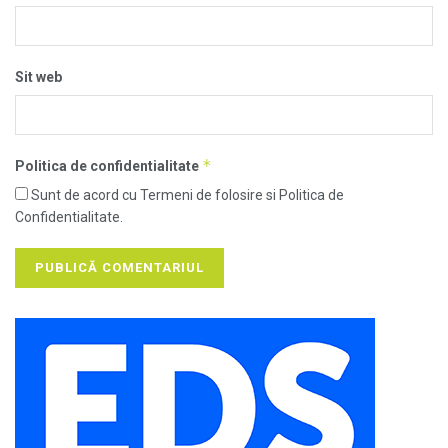
Sit web
*
Politica de confidentialitate
Sunt de acord cu Termeni de folosire si Politica de
Confidentialitate.