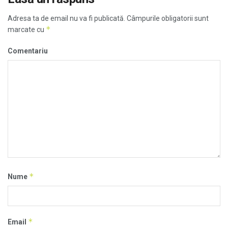
Adresa ta de email nu va fi publicată.
Câmpurile obligatorii sunt
*
marcate cu
Comentariu
*
Nume
*
Email