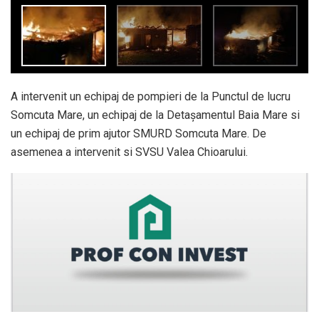
A intervenit un echipaj de pompieri de la Punctul de lucru
Somcuta Mare, un echipaj de la Detașamentul Baia Mare si
un echipaj de prim ajutor SMURD Somcuta Mare. De
asemenea a intervenit si SVSU Valea Chioarului.