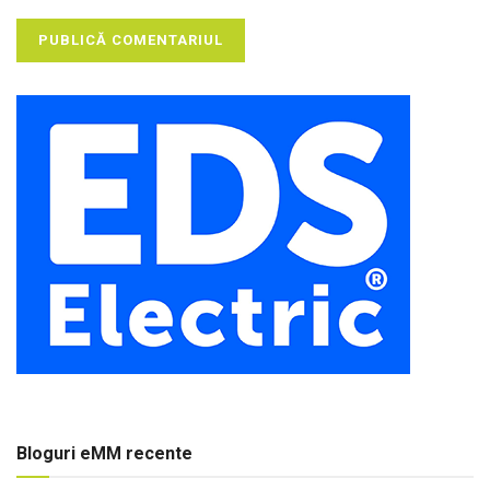
Bloguri eMM recente