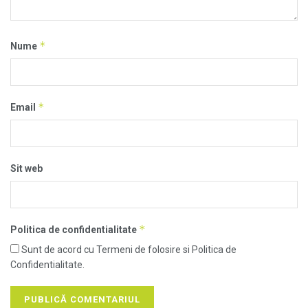
*
Nume
*
Email
Sit web
*
Politica de confidentialitate
Sunt de acord cu Termeni de folosire si Politica de
Confidentialitate.