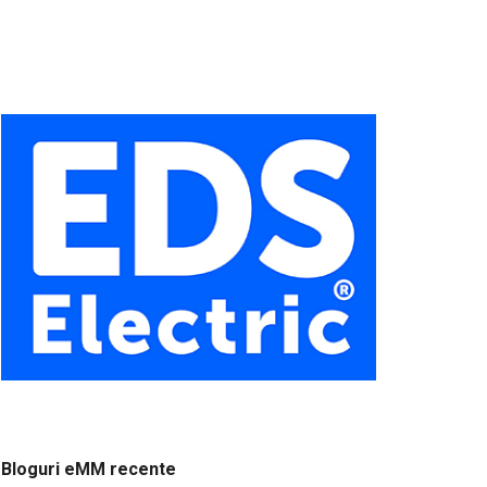
Bloguri eMM recente