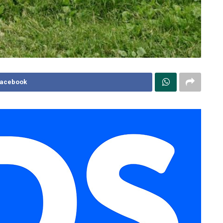
Facebook