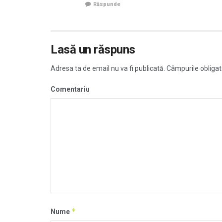
Răspunde
Lasă un răspuns
Adresa ta de email nu va fi publicată.
Câmpurile obligat
Comentariu
*
Nume