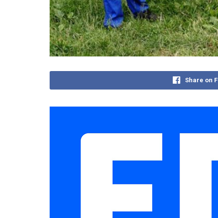
Share on 