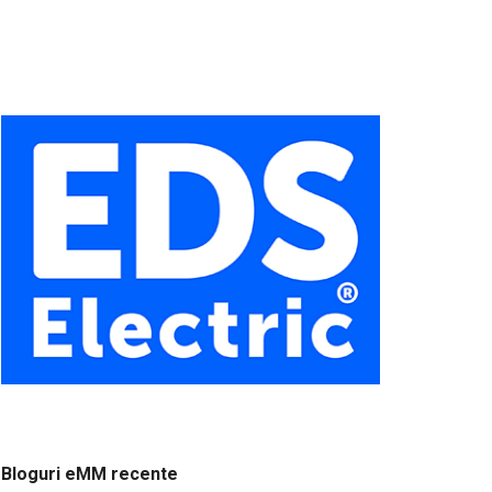
Bloguri eMM recente