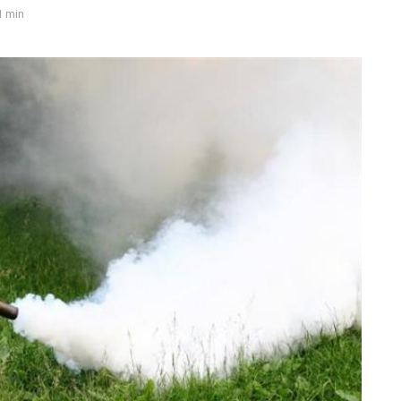
1 min