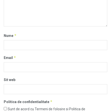
*
Nume
*
Email
Sit web
*
Politica de confidentialitate
Sunt de acord cu Termeni de folosire si Politica de