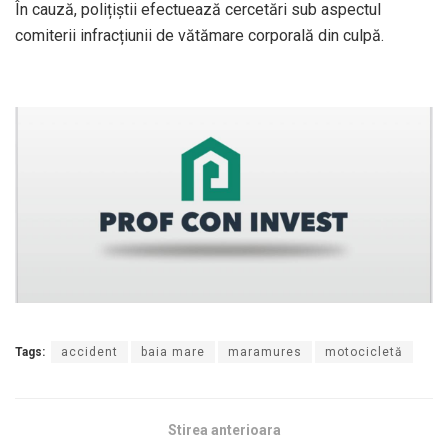
În cauză, polițiștii efectuează cercetări sub aspectul
comiterii infracțiunii de vătămare corporală din culpă.
Tags:
accident
baia mare
maramures
motocicletă
Stirea anterioara