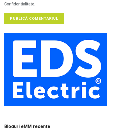
Confidentialitate.
Bloguri eMM recente