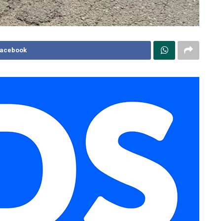
Facebook