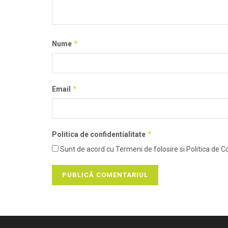
*
Nume
*
Email
*
Politica de confidentialitate
Sunt de acord cu Termeni de folosire si Politica de Co