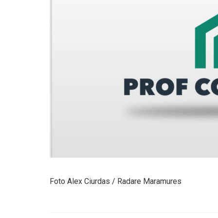
Foto Alex Ciurdas / Radare Maramures