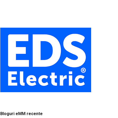
Bloguri eMM recente