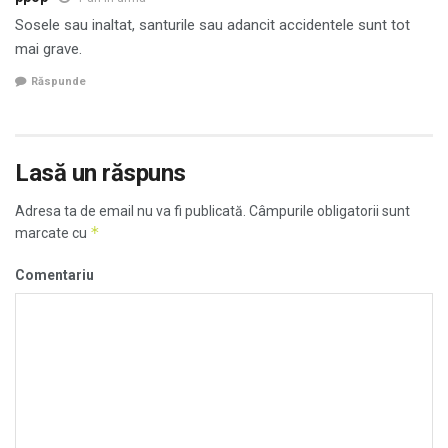
Sosele sau inaltat, santurile sau adancit accidentele sunt tot
mai grave.
Răspunde
Lasă un răspuns
Adresa ta de email nu va fi publicată.
Câmpurile obligatorii sunt
*
marcate cu
Comentariu