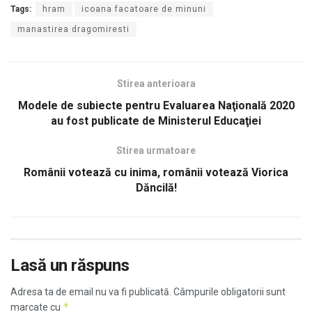
Tags:
hram
icoana facatoare de minuni
manastirea dragomiresti
Stirea anterioara
Modele de subiecte pentru Evaluarea Naţională 2020
au fost publicate de Ministerul Educaţiei
Stirea urmatoare
Românii votează cu inima, românii votează Viorica
Dăncilă!
Lasă un răspuns
Adresa ta de email nu va fi publicată.
Câmpurile obligatorii sunt
*
marcate cu