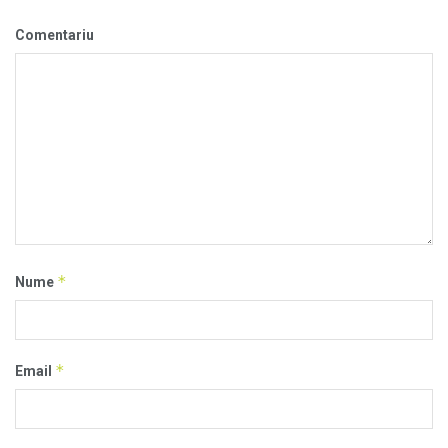
Comentariu
*
Nume
*
Email