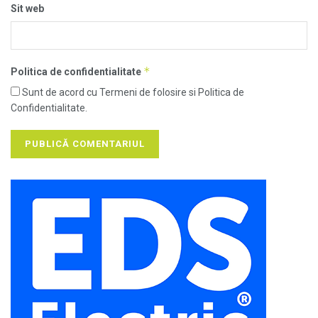
Sit web
*
Politica de confidentialitate
Sunt de acord cu Termeni de folosire si Politica de
Confidentialitate.