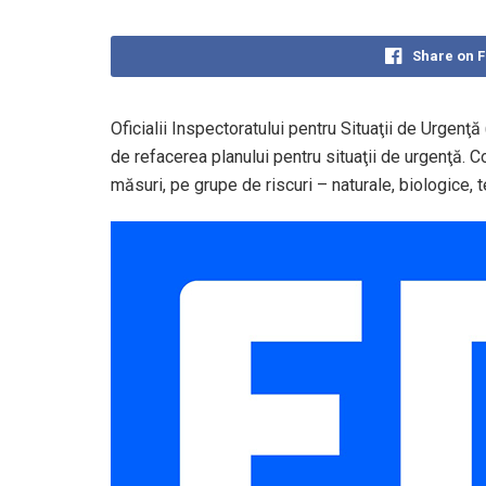
Share on 
Oficialii Inspectoratului pentru Situaţii de Urgenţ
de refacerea planului pentru situaţii de urgenţă. 
măsuri, pe grupe de riscuri – naturale, biologice, t