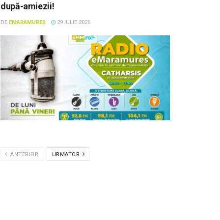
după-amiezii!
DE
EMARAMUREȘ
29 IULIE 2026
ANTERIOR
URMATOR