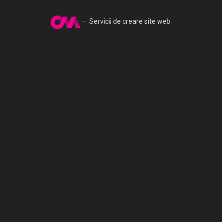
– Servicii de creare site web